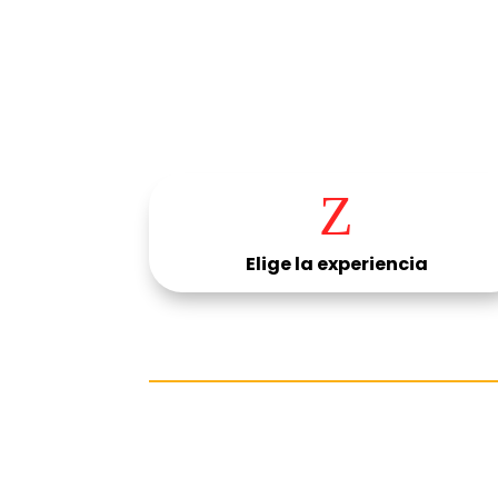
Z
Elige la experiencia